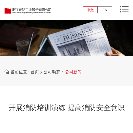
中文
EN
当前位置 :
首页
>
公司动态
>
公司新闻
开展消防培训演练 提高消防安全意识