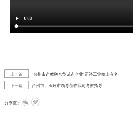
上一篇
“台州市产教融合型试点企业”正裕工业榜上有名
下一篇
台州市、玉环市领导莅临我司考察指导
分享至 :