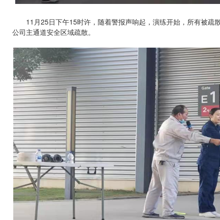
11月25日下午15时许，随着警报声响起，演练开始，所有被疏
公司主通道安全区域疏散。