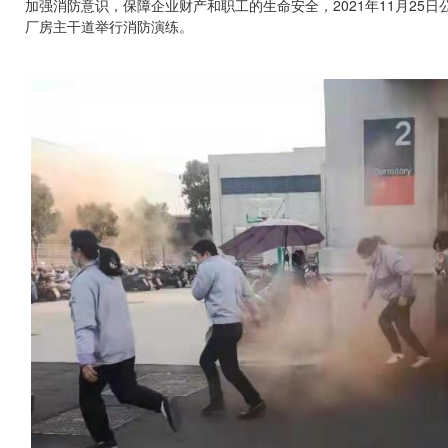
加强消防意识，保障企业财产和职工的生命安全，2021年11月25
厂房主干道举行消防演练。