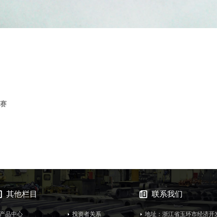
大赛
其他栏目
联系我们
产品中心
投资者关系
地址：浙江省玉环市经济开