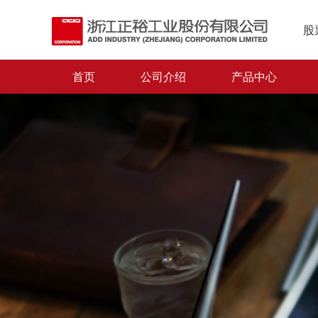
股
首页
公司介绍
产品中心