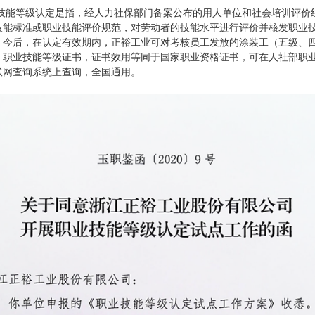
等级认定是指，经人力社保部门备案公布的用人单位和社会培训评价
技能标准或职业技能评价规范，对劳动者的技能水平进行评价并核发职业
。今后，在认定有效期内，正裕工业可对考核员工发放的涂装工（五级、
）职业技能等级证书，证书效用等同于国家职业资格证书，可在人社部职
联网查询系统上查询，全国通用。