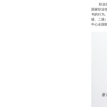
职业技能
国家职业
书的行为
级、二级
中心全国