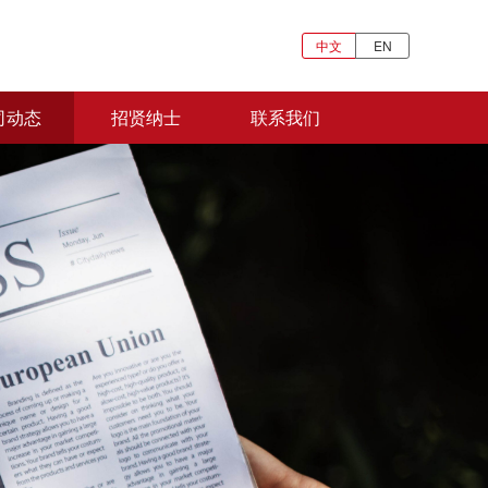
中文
EN
司动态
招贤纳士
联系我们